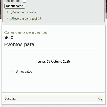
Recuérdeme
Identificarse
¿Recordar usuario?
¿Recordar contraseña?
Calendario de eventos
Eventos para
Lunes 13 Octubre 2025
Sin eventos