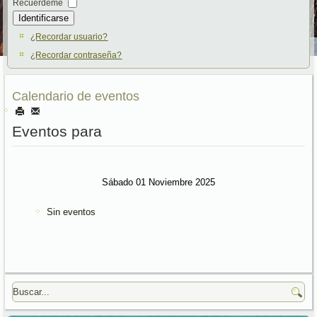
Recuérdeme
Identificarse
¿Recordar usuario?
¿Recordar contraseña?
Calendario de eventos
Eventos para
Sábado 01 Noviembre 2025
Sin eventos