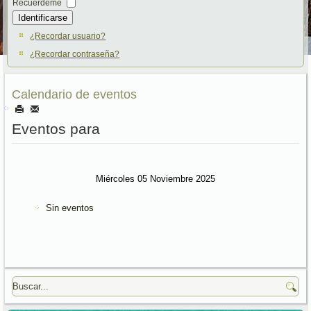
Recuérdeme
Identificarse
¿Recordar usuario?
¿Recordar contraseña?
Calendario de eventos
Eventos para
Miércoles 05 Noviembre 2025
Sin eventos