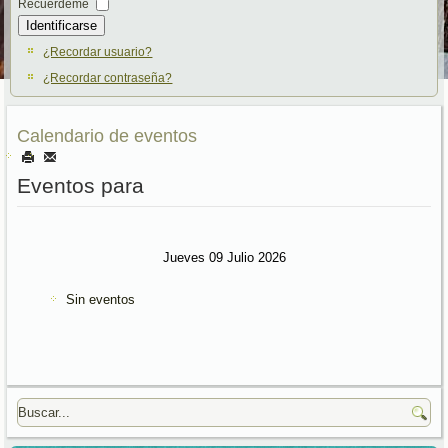
Recuérdeme
Identificarse
¿Recordar usuario?
¿Recordar contraseña?
Calendario de eventos
Eventos para
Jueves 09 Julio 2026
Sin eventos