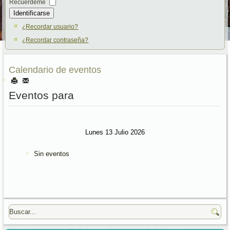
Recuérdeme
Identificarse
¿Recordar usuario?
¿Recordar contraseña?
Calendario de eventos
Eventos para
Lunes 13 Julio 2026
Sin eventos