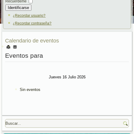
Recuérdeme
Identificarse
¿Recordar usuario?
¿Recordar contraseña?
Calendario de eventos
Eventos para
Jueves 16 Julio 2026
Sin eventos