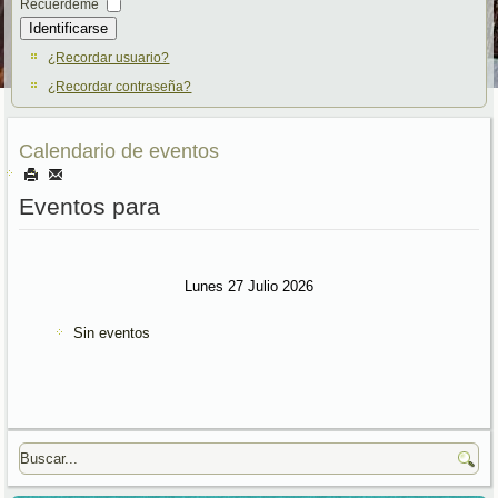
Recuérdeme
Identificarse
¿Recordar usuario?
¿Recordar contraseña?
Calendario de eventos
Eventos para
Lunes 27 Julio 2026
Sin eventos